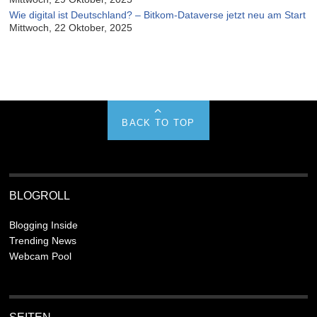
Wie digital ist Deutschland? – Bitkom-Dataverse jetzt neu am Start
Mittwoch, 22 Oktober, 2025
BACK TO TOP
BLOGROLL
Blogging Inside
Trending News
Webcam Pool