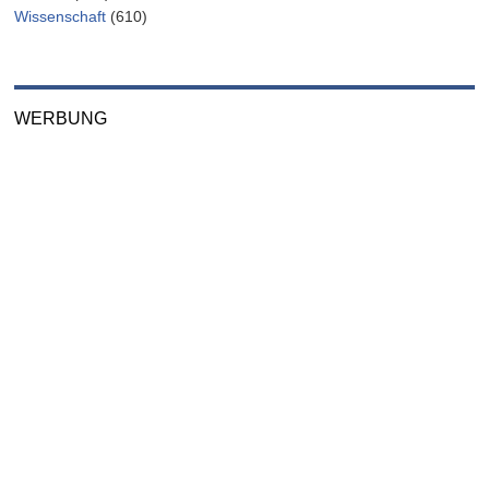
Wissenschaft
(610)
WERBUNG