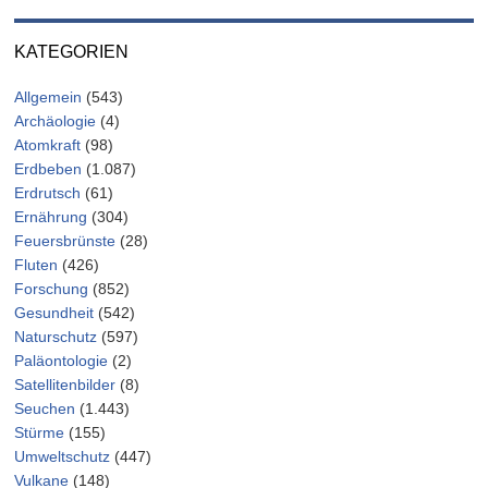
KATEGORIEN
Allgemein
(543)
Archäologie
(4)
Atomkraft
(98)
Erdbeben
(1.087)
Erdrutsch
(61)
Ernährung
(304)
Feuersbrünste
(28)
Fluten
(426)
Forschung
(852)
Gesundheit
(542)
Naturschutz
(597)
Paläontologie
(2)
Satellitenbilder
(8)
Seuchen
(1.443)
Stürme
(155)
Umweltschutz
(447)
Vulkane
(148)