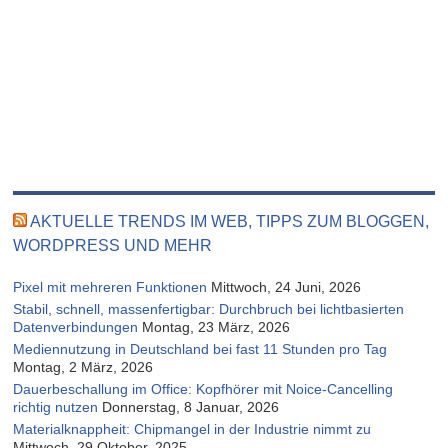
AKTUELLE TRENDS IM WEB, TIPPS ZUM BLOGGEN,
WORDPRESS UND MEHR
Pixel mit mehreren Funktionen
Mittwoch, 24 Juni, 2026
Stabil, schnell, massenfertigbar: Durchbruch bei lichtbasierten
Datenverbindungen
Montag, 23 März, 2026
Mediennutzung in Deutschland bei fast 11 Stunden pro Tag
Montag, 2 März, 2026
Dauerbeschallung im Office: Kopfhörer mit Noice-Cancelling
richtig nutzen
Donnerstag, 8 Januar, 2026
Materialknappheit: Chipmangel in der Industrie nimmt zu
Mittwoch, 29 Oktober, 2025