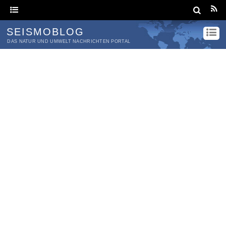
SEISMOBLOG
DAS NATUR UND UMWELT NACHRICHTEN PORTAL