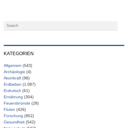
KATEGORIEN
Allgemein
(543)
Archäologie
(4)
Atomkraft
(98)
Erdbeben
(1.087)
Erdrutsch
(61)
Ernährung
(304)
Feuersbrünste
(28)
Fluten
(426)
Forschung
(852)
Gesundheit
(542)