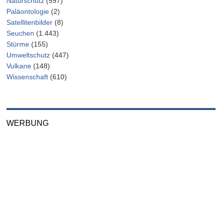
Naturschutz
(597)
Paläontologie
(2)
Satellitenbilder
(8)
Seuchen
(1.443)
Stürme
(155)
Umweltschutz
(447)
Vulkane
(148)
Wissenschaft
(610)
WERBUNG