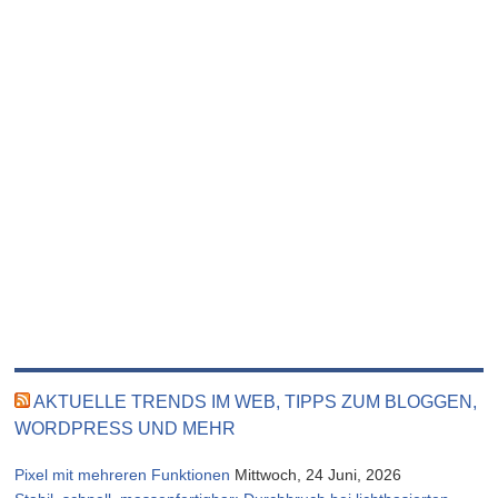
AKTUELLE TRENDS IM WEB, TIPPS ZUM BLOGGEN,
WORDPRESS UND MEHR
Pixel mit mehreren Funktionen
Mittwoch, 24 Juni, 2026