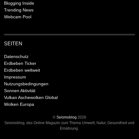
Blogging Inside
Trending News
Webcam Pool
SEITEN
Datenschutz
Erdbeben Ticker
Erdbeben weltweit
Impressum
Nutzungsbedingungen
Sonnen Aktivität
Vulkan Aschewolken Global
Wolken Europa
©
Seismoblog
2026
Seismoblog, das Online Magazin zum Thema Umwelt, Natur, Gesundheit und
Ernährung.