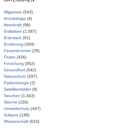
Allgemein
(543)
Archäologie
(4)
Atomkraft
(98)
Erdbeben
(1.087)
Erdrutsch
(61)
Ernährung
(304)
Feuersbrünste
(28)
Fluten
(426)
Forschung
(852)
Gesundheit
(542)
Naturschutz
(597)
Paläontologie
(2)
Satellitenbilder
(8)
Seuchen
(1.443)
Stürme
(155)
Umweltschutz
(447)
Vulkane
(148)
Wissenschaft
(610)