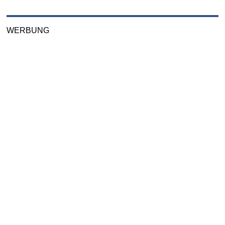
WERBUNG