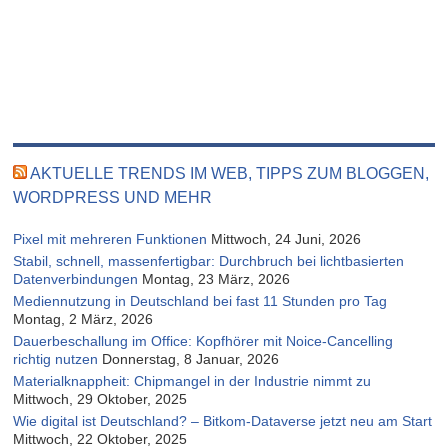
AKTUELLE TRENDS IM WEB, TIPPS ZUM BLOGGEN,
WORDPRESS UND MEHR
Pixel mit mehreren Funktionen
Mittwoch, 24 Juni, 2026
Stabil, schnell, massenfertigbar: Durchbruch bei lichtbasierten
Datenverbindungen
Montag, 23 März, 2026
Mediennutzung in Deutschland bei fast 11 Stunden pro Tag
Montag, 2 März, 2026
Dauerbeschallung im Office: Kopfhörer mit Noice-Cancelling
richtig nutzen
Donnerstag, 8 Januar, 2026
Materialknappheit: Chipmangel in der Industrie nimmt zu
Mittwoch, 29 Oktober, 2025
Wie digital ist Deutschland? – Bitkom-Dataverse jetzt neu am Start
Mittwoch, 22 Oktober, 2025