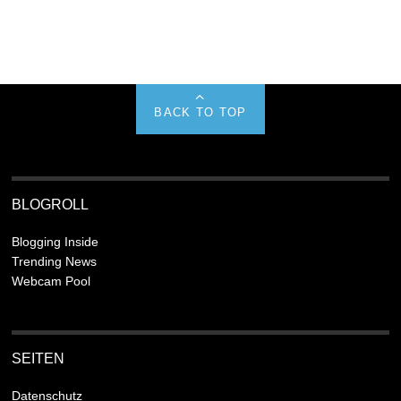
BACK TO TOP
BLOGROLL
Blogging Inside
Trending News
Webcam Pool
SEITEN
Datenschutz