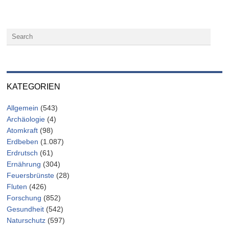
KATEGORIEN
Allgemein
(543)
Archäologie
(4)
Atomkraft
(98)
Erdbeben
(1.087)
Erdrutsch
(61)
Ernährung
(304)
Feuersbrünste
(28)
Fluten
(426)
Forschung
(852)
Gesundheit
(542)
Naturschutz
(597)