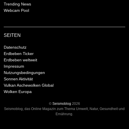
Trending News
Webcam Pool
SEITEN
Datenschutz
Erdbeben Ticker
Erdbeben weltweit
Impressum
Nutzungsbedingungen
Sonnen Aktivität
Vulkan Aschewolken Global
Wolken Europa
©
Seismoblog
2026
Seismoblog, das Online Magazin zum Thema Umwelt, Natur, Gesundheit und
Ernährung.