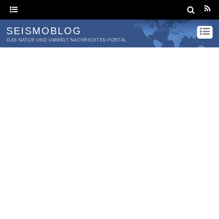
SEISMOBLOG
DAS NATUR UND UMWELT NACHRICHTEN PORTAL