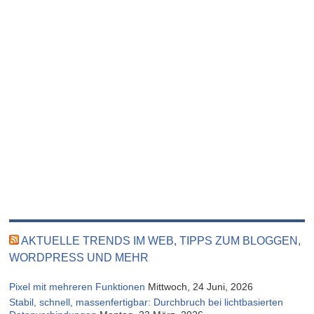
AKTUELLE TRENDS IM WEB, TIPPS ZUM BLOGGEN,
WORDPRESS UND MEHR
Pixel mit mehreren Funktionen
Mittwoch, 24 Juni, 2026
Stabil, schnell, massenfertigbar: Durchbruch bei lichtbasierten