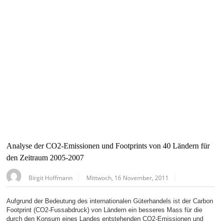
Analyse der CO2-Emissionen und Footprints von 40 Ländern für
den Zeitraum 2005-2007
Birgit Hoffmann
Mittwoch, 16 November, 2011
Aufgrund der Bedeutung des internationalen Güterhandels ist der Carbon
Footprint (CO2-Fussabdruck) von Ländern ein besseres Mass für die
durch den Konsum eines Landes entstehenden CO2-Emissionen und