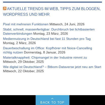
AKTUELLE TRENDS IM WEB, TIPPS ZUM BLOGGEN,
WORDPRESS UND MEHR
Pixel mit mehreren Funktionen
Mittwoch, 24 Juni, 2026
Stabil, schnell, massenfertigbar: Durchbruch bei lichtbasierten
Datenverbindungen
Montag, 23 März, 2026
Mediennutzung in Deutschland bei fast 11 Stunden pro Tag
Montag, 2 März, 2026
Dauerbeschallung im Office: Kopfhörer mit Noice-Cancelling
richtig nutzen
Donnerstag, 8 Januar, 2026
Materialknappheit: Chipmangel in der Industrie nimmt zu
Mittwoch, 29 Oktober, 2025
Wie digital ist Deutschland? – Bitkom-Dataverse jetzt neu am Start
Mittwoch, 22 Oktober, 2025
BACK TO TOP