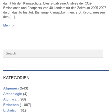
damit für den Klimaschutz. Dies ergab eine Analyse der CO2-
Emissionen und Footprints von 40 Ländern für den Zeitraum 2005-2007
durch das ifo Institut. Bisherige Klimaabkommen, z.B. Kyoto, messen
den […]
Mehr
KATEGORIEN
Allgemein
(543)
Archäologie
(4)
Atomkraft
(98)
Erdbeben
(1.087)
Erdrutsch
(61)