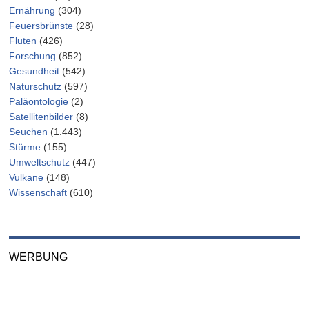
Ernährung
(304)
Feuersbrünste
(28)
Fluten
(426)
Forschung
(852)
Gesundheit
(542)
Naturschutz
(597)
Paläontologie
(2)
Satellitenbilder
(8)
Seuchen
(1.443)
Stürme
(155)
Umweltschutz
(447)
Vulkane
(148)
Wissenschaft
(610)
WERBUNG