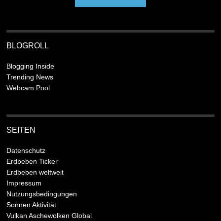
BLOGROLL
Blogging Inside
Trending News
Webcam Pool
SEITEN
Datenschutz
Erdbeben Ticker
Erdbeben weltweit
Impressum
Nutzungsbedingungen
Sonnen Aktivität
Vulkan Aschewolken Global