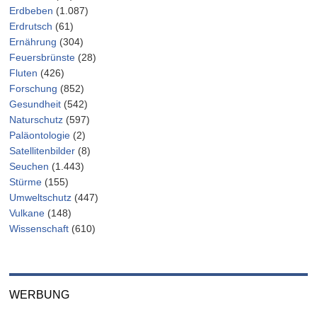
Erdbeben
(1.087)
Erdrutsch
(61)
Ernährung
(304)
Feuersbrünste
(28)
Fluten
(426)
Forschung
(852)
Gesundheit
(542)
Naturschutz
(597)
Paläontologie
(2)
Satellitenbilder
(8)
Seuchen
(1.443)
Stürme
(155)
Umweltschutz
(447)
Vulkane
(148)
Wissenschaft
(610)
WERBUNG