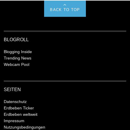
BACK TO TOP
BLOGROLL
Blogging Inside
Trending News
Webcam Pool
SEITEN
Datenschutz
Erdbeben Ticker
Erdbeben weltweit
Impressum
Nutzungsbedingungen