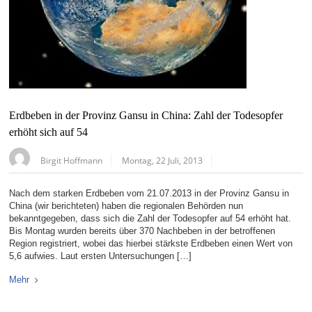
Erdbeben in der Provinz Gansu in China: Zahl der Todesopfer
erhöht sich auf 54
Birgit Hoffmann
Montag, 22 Juli, 2013
Nach dem starken Erdbeben vom 21.07.2013 in der Provinz Gansu in
China (wir berichteten) haben die regionalen Behörden nun
bekanntgegeben, dass sich die Zahl der Todesopfer auf 54 erhöht hat.
Bis Montag wurden bereits über 370 Nachbeben in der betroffenen
Region registriert, wobei das hierbei stärkste Erdbeben einen Wert von
5,6 aufwies. Laut ersten Untersuchungen […]
Mehr