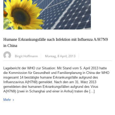
Humane Erkrankungsfälle nach Infektion mit Influenza A/H7N9
in China
Birgit Hoffmann
Montag, 8 April, 2013
Lagebericht der WHO zur Situation: Mit Stand vom 5. April 2013 hatte
die Kommission für Gesundheit und Familienplanung in China der WHO
insgesamt 14 bestätigte humane Erkrankungsfälle aufgrund des
Influenzavirus A(H7N9) gemeldet. Nach den am 31. März 2013
gemeldeten drei humanen Erkrankungsfällen aufgrund des Virus
A(H7N9) (zwei in Schanghai und einer in Anhui) traten die […]
Mehr