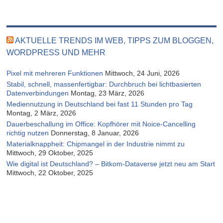
AKTUELLE TRENDS IM WEB, TIPPS ZUM BLOGGEN,
WORDPRESS UND MEHR
Pixel mit mehreren Funktionen
Mittwoch, 24 Juni, 2026
Stabil, schnell, massenfertigbar: Durchbruch bei lichtbasierten
Datenverbindungen
Montag, 23 März, 2026
Mediennutzung in Deutschland bei fast 11 Stunden pro Tag
Montag, 2 März, 2026
Dauerbeschallung im Office: Kopfhörer mit Noice-Cancelling
richtig nutzen
Donnerstag, 8 Januar, 2026
Materialknappheit: Chipmangel in der Industrie nimmt zu
Mittwoch, 29 Oktober, 2025
Wie digital ist Deutschland? – Bitkom-Dataverse jetzt neu am Start
Mittwoch, 22 Oktober, 2025