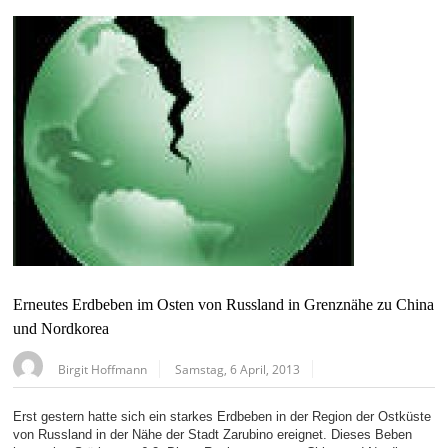
Erneutes Erdbeben im Osten von Russland in Grenznähe zu China
und Nordkorea
Birgit Hoffmann
Samstag, 6 April, 2013
Erst gestern hatte sich ein starkes Erdbeben in der Region der Ostküste
von Russland in der Nähe der Stadt Zarubino ereignet. Dieses Beben