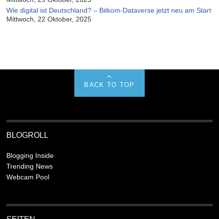
Wie digital ist Deutschland? – Bitkom-Dataverse jetzt neu am Start
Mittwoch, 22 Oktober, 2025
BACK TO TOP
BLOGROLL
Blogging Inside
Trending News
Webcam Pool