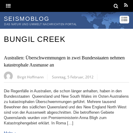
SEISMOBLOG
DAS NATUR UND UMWELT NACHRICHTEN PORTAL
BUNGIL CREEK
Australien: Überschwemmungen in zwei Bundesstaaten nehmen
katastrophale Ausmasse an
Birgit Hoffmann
Sonntag, 5 Februar, 2012
Die Regenfälle in Australien, die schon länger anhalten, haben in den
Bundesstaaten Queensland und New South Wales im Osten Australiens
zu katastrophalen Überschwemmungen geführt. Mehrere tausend
Bewohner des südlichen Queensland und des New England North West
sind von der Aussenwelt abgeschnitten. Die betroffenen Gebiete
Queenslands wurden von Premierministerin Anna Bligh zum
Katastrophengebiet erklärt. In Roma […]