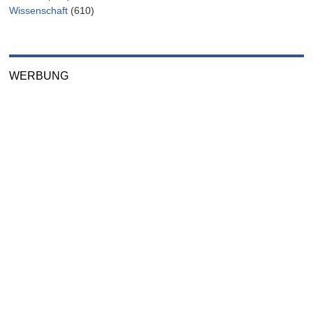
Wissenschaft
(610)
WERBUNG