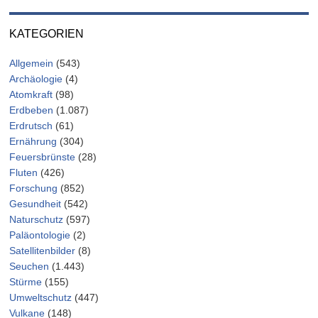
KATEGORIEN
Allgemein
(543)
Archäologie
(4)
Atomkraft
(98)
Erdbeben
(1.087)
Erdrutsch
(61)
Ernährung
(304)
Feuersbrünste
(28)
Fluten
(426)
Forschung
(852)
Gesundheit
(542)
Naturschutz
(597)
Paläontologie
(2)
Satellitenbilder
(8)
Seuchen
(1.443)
Stürme
(155)
Umweltschutz
(447)
Vulkane
(148)