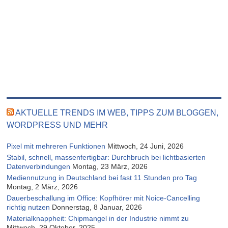
AKTUELLE TRENDS IM WEB, TIPPS ZUM BLOGGEN,
WORDPRESS UND MEHR
Pixel mit mehreren Funktionen
Mittwoch, 24 Juni, 2026
Stabil, schnell, massenfertigbar: Durchbruch bei lichtbasierten
Datenverbindungen
Montag, 23 März, 2026
Mediennutzung in Deutschland bei fast 11 Stunden pro Tag
Montag, 2 März, 2026
Dauerbeschallung im Office: Kopfhörer mit Noice-Cancelling
richtig nutzen
Donnerstag, 8 Januar, 2026
Materialknappheit: Chipmangel in der Industrie nimmt zu
Mittwoch, 29 Oktober, 2025