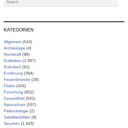
KATEGORIEN
Allgemein
(543)
Archäologie
(4)
Atomkraft
(98)
Erdbeben
(1.087)
Erdrutsch
(61)
Ernährung
(304)
Feuersbrünste
(28)
Fluten
(426)
Forschung
(852)
Gesundheit
(542)
Naturschutz
(597)
Paläontologie
(2)
Satellitenbilder
(8)
Seuchen
(1.443)