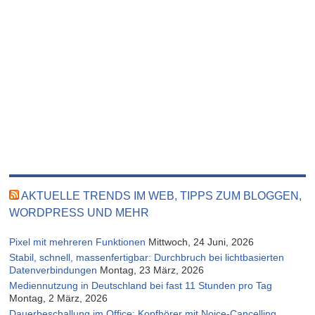
AKTUELLE TRENDS IM WEB, TIPPS ZUM BLOGGEN,
WORDPRESS UND MEHR
Pixel mit mehreren Funktionen
Mittwoch, 24 Juni, 2026
Stabil, schnell, massenfertigbar: Durchbruch bei lichtbasierten
Datenverbindungen
Montag, 23 März, 2026
Mediennutzung in Deutschland bei fast 11 Stunden pro Tag
Montag, 2 März, 2026
Dauerbeschallung im Office: Kopfhörer mit Noice-Cancelling