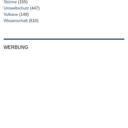
Stürme
(155)
Umweltschutz
(447)
Vulkane
(148)
Wissenschaft
(610)
WERBUNG