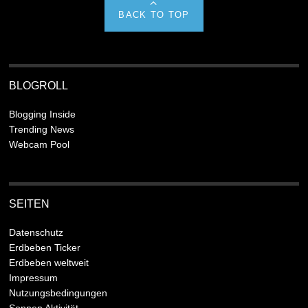
BACK TO TOP
BLOGROLL
Blogging Inside
Trending News
Webcam Pool
SEITEN
Datenschutz
Erdbeben Ticker
Erdbeben weltweit
Impressum
Nutzungsbedingungen