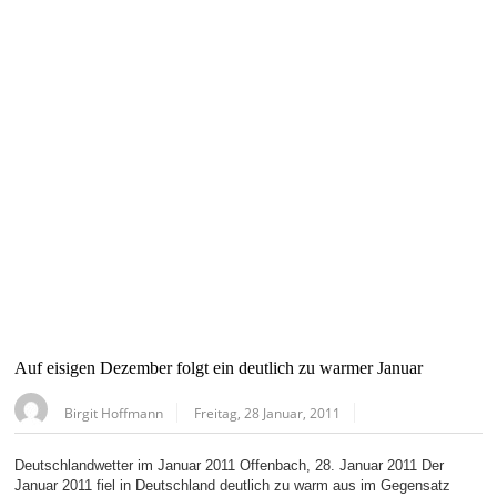
Auf eisigen Dezember folgt ein deutlich zu warmer Januar
Birgit Hoffmann
Freitag, 28 Januar, 2011
Deutschlandwetter im Januar 2011 Offenbach, 28. Januar 2011 Der
Januar 2011 fiel in Deutschland deutlich zu warm aus im Gegensatz