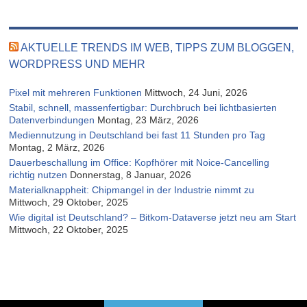
AKTUELLE TRENDS IM WEB, TIPPS ZUM BLOGGEN,
WORDPRESS UND MEHR
Pixel mit mehreren Funktionen
Mittwoch, 24 Juni, 2026
Stabil, schnell, massenfertigbar: Durchbruch bei lichtbasierten
Datenverbindungen
Montag, 23 März, 2026
Mediennutzung in Deutschland bei fast 11 Stunden pro Tag
Montag, 2 März, 2026
Dauerbeschallung im Office: Kopfhörer mit Noice-Cancelling
richtig nutzen
Donnerstag, 8 Januar, 2026
Materialknappheit: Chipmangel in der Industrie nimmt zu
Mittwoch, 29 Oktober, 2025
Wie digital ist Deutschland? – Bitkom-Dataverse jetzt neu am Start
Mittwoch, 22 Oktober, 2025