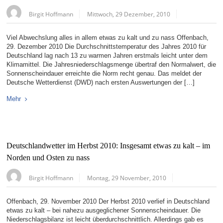
Birgit Hoffmann
Mittwoch, 29 Dezember, 2010
Viel Abwechslung alles in allem etwas zu kalt und zu nass Offenbach,
29. Dezember 2010 Die Durchschnittstemperatur des Jahres 2010 für
Deutschland lag nach 13 zu warmen Jahren erstmals leicht unter dem
Klimamittel. Die Jahresniederschlagsmenge übertraf den Normalwert, die
Sonnenscheindauer erreichte die Norm recht genau. Das meldet der
Deutsche Wetterdienst (DWD) nach ersten Auswertungen der […]
Mehr
Deutschlandwetter im Herbst 2010: Insgesamt etwas zu kalt – im
Norden und Osten zu nass
Birgit Hoffmann
Montag, 29 November, 2010
Offenbach, 29. November 2010 Der Herbst 2010 verlief in Deutschland
etwas zu kalt – bei nahezu ausgeglichener Sonnenscheindauer. Die
Niederschlagsbilanz ist leicht überdurchschnittlich. Allerdings gab es