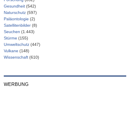
Gesundheit
(542)
Naturschutz
(597)
Paläontologie
(2)
Satellitenbilder
(8)
Seuchen
(1.443)
Stürme
(155)
Umweltschutz
(447)
Vulkane
(148)
Wissenschaft
(610)
WERBUNG