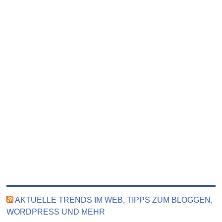
AKTUELLE TRENDS IM WEB, TIPPS ZUM BLOGGEN,
WORDPRESS UND MEHR