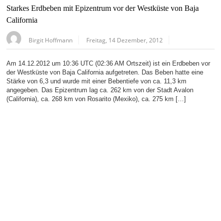
Starkes Erdbeben mit Epizentrum vor der Westküste von Baja
California
Birgit Hoffmann
Freitag, 14 Dezember, 2012
Am 14.12.2012 um 10:36 UTC (02:36 AM Ortszeit) ist ein Erdbeben vor
der Westküste von Baja California aufgetreten. Das Beben hatte eine
Stärke von 6,3 und wurde mit einer Bebentiefe von ca. 11,3 km
angegeben. Das Epizentrum lag ca. 262 km von der Stadt Avalon
(California), ca. 268 km von Rosarito (Mexiko), ca. 275 km […]