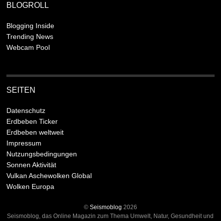
BLOGROLL
Blogging Inside
Trending News
Webcam Pool
SEITEN
Datenschutz
Erdbeben Ticker
Erdbeben weltweit
Impressum
Nutzungsbedingungen
Sonnen Aktivität
Vulkan Aschewolken Global
Wolken Europa
©
Seismoblog
2026
Seismoblog, das Online Magazin zum Thema Umwelt, Natur, Gesundheit und