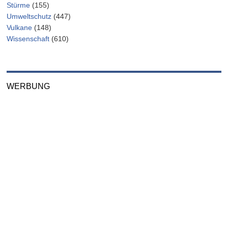
Stürme
(155)
Umweltschutz
(447)
Vulkane
(148)
Wissenschaft
(610)
WERBUNG