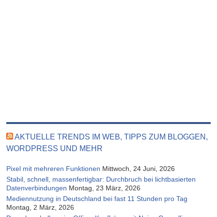
AKTUELLE TRENDS IM WEB, TIPPS ZUM BLOGGEN,
WORDPRESS UND MEHR
Pixel mit mehreren Funktionen
Mittwoch, 24 Juni, 2026
Stabil, schnell, massenfertigbar: Durchbruch bei lichtbasierten
Datenverbindungen
Montag, 23 März, 2026
Mediennutzung in Deutschland bei fast 11 Stunden pro Tag
Montag, 2 März, 2026