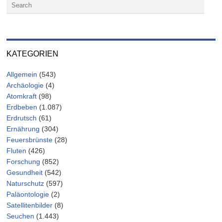
KATEGORIEN
Allgemein
(543)
Archäologie
(4)
Atomkraft
(98)
Erdbeben
(1.087)
Erdrutsch
(61)
Ernährung
(304)
Feuersbrünste
(28)
Fluten
(426)
Forschung
(852)
Gesundheit
(542)
Naturschutz
(597)
Paläontologie
(2)
Satellitenbilder
(8)
Seuchen
(1.443)