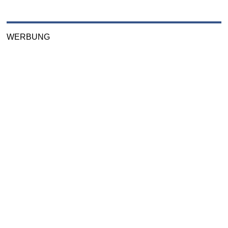
WERBUNG