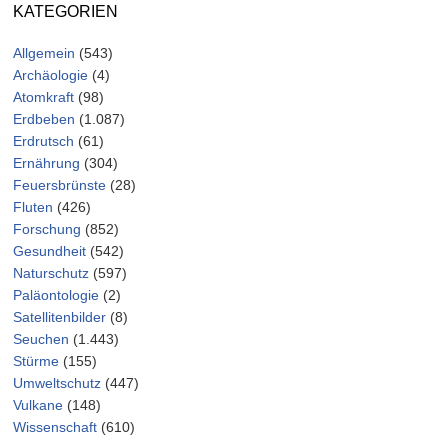
KATEGORIEN
Allgemein
(543)
Archäologie
(4)
Atomkraft
(98)
Erdbeben
(1.087)
Erdrutsch
(61)
Ernährung
(304)
Feuersbrünste
(28)
Fluten
(426)
Forschung
(852)
Gesundheit
(542)
Naturschutz
(597)
Paläontologie
(2)
Satellitenbilder
(8)
Seuchen
(1.443)
Stürme
(155)
Umweltschutz
(447)
Vulkane
(148)
Wissenschaft
(610)