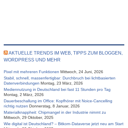
AKTUELLE TRENDS IM WEB, TIPPS ZUM BLOGGEN,
WORDPRESS UND MEHR
Pixel mit mehreren Funktionen
Mittwoch, 24 Juni, 2026
Stabil, schnell, massenfertigbar: Durchbruch bei lichtbasierten
Datenverbindungen
Montag, 23 März, 2026
Mediennutzung in Deutschland bei fast 11 Stunden pro Tag
Montag, 2 März, 2026
Dauerbeschallung im Office: Kopfhörer mit Noice-Cancelling
richtig nutzen
Donnerstag, 8 Januar, 2026
Materialknappheit: Chipmangel in der Industrie nimmt zu
Mittwoch, 29 Oktober, 2025
Wie digital ist Deutschland? – Bitkom-Dataverse jetzt neu am Start