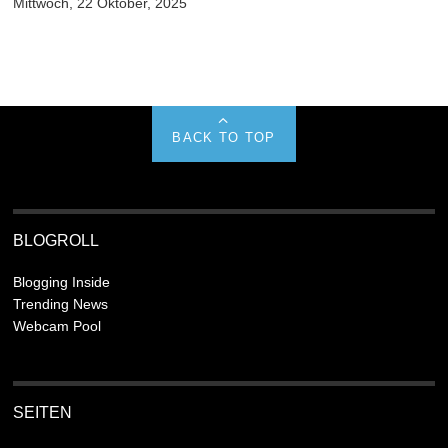
Mittwoch, 22 Oktober, 2025
BACK TO TOP
BLOGROLL
Blogging Inside
Trending News
Webcam Pool
SEITEN