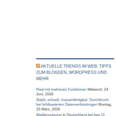
AKTUELLE TRENDS IM WEB, TIPPS
ZUM BLOGGEN, WORDPRESS UND
MEHR
Pixel mit mehreren Funktionen
Mittwoch, 24
Juni, 2026
Stabil, schnell, massenfertigbar: Durchbruch
bei lichtbasierten Datenverbindungen
Montag,
23 März, 2026
Mediennutzung in Deutschland bei fast 11