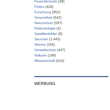
Feuersbrünste
(28)
Fluten
(426)
Forschung
(852)
Gesundheit
(542)
Naturschutz
(597)
Paläontologie
(2)
Satellitenbilder
(8)
Seuchen
(1.443)
Stürme
(155)
Umweltschutz
(447)
Vulkane
(148)
Wissenschaft
(610)
WERBUNG