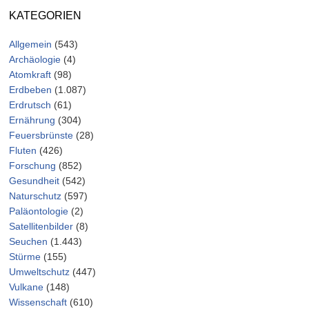
KATEGORIEN
Allgemein
(543)
Archäologie
(4)
Atomkraft
(98)
Erdbeben
(1.087)
Erdrutsch
(61)
Ernährung
(304)
Feuersbrünste
(28)
Fluten
(426)
Forschung
(852)
Gesundheit
(542)
Naturschutz
(597)
Paläontologie
(2)
Satellitenbilder
(8)
Seuchen
(1.443)
Stürme
(155)
Umweltschutz
(447)
Vulkane
(148)
Wissenschaft
(610)