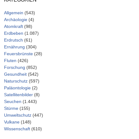
Allgemein
(543)
Archäologie
(4)
Atomkraft
(98)
Erdbeben
(1.087)
Erdrutsch
(61)
Ernährung
(304)
Feuersbrünste
(28)
Fluten
(426)
Forschung
(852)
Gesundheit
(542)
Naturschutz
(597)
Paläontologie
(2)
Satellitenbilder
(8)
Seuchen
(1.443)
Stürme
(155)
Umweltschutz
(447)
Vulkane
(148)
Wissenschaft
(610)