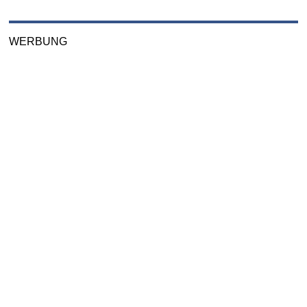
WERBUNG