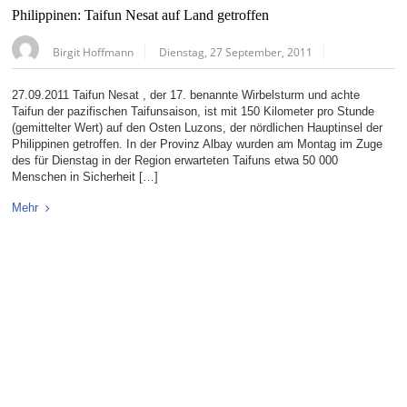
Philippinen: Taifun Nesat auf Land getroffen
Birgit Hoffmann
Dienstag, 27 September, 2011
27.09.2011 Taifun Nesat , der 17. benannte Wirbelsturm und achte
Taifun der pazifischen Taifunsaison, ist mit 150 Kilometer pro Stunde
(gemittelter Wert) auf den Osten Luzons, der nördlichen Hauptinsel der
Philippinen getroffen. In der Provinz Albay wurden am Montag im Zuge
des für Dienstag in der Region erwarteten Taifuns etwa 50 000
Menschen in Sicherheit […]
Mehr