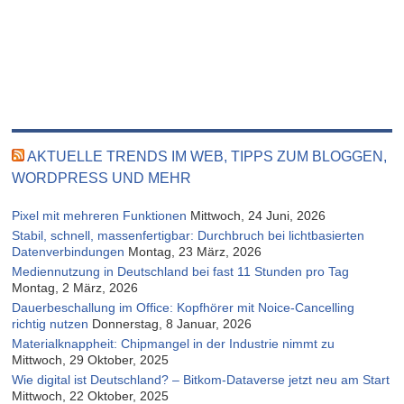
AKTUELLE TRENDS IM WEB, TIPPS ZUM BLOGGEN,
WORDPRESS UND MEHR
Pixel mit mehreren Funktionen
Mittwoch, 24 Juni, 2026
Stabil, schnell, massenfertigbar: Durchbruch bei lichtbasierten
Datenverbindungen
Montag, 23 März, 2026
Mediennutzung in Deutschland bei fast 11 Stunden pro Tag
Montag, 2 März, 2026
Dauerbeschallung im Office: Kopfhörer mit Noice-Cancelling
richtig nutzen
Donnerstag, 8 Januar, 2026
Materialknappheit: Chipmangel in der Industrie nimmt zu
Mittwoch, 29 Oktober, 2025
Wie digital ist Deutschland? – Bitkom-Dataverse jetzt neu am Start
Mittwoch, 22 Oktober, 2025