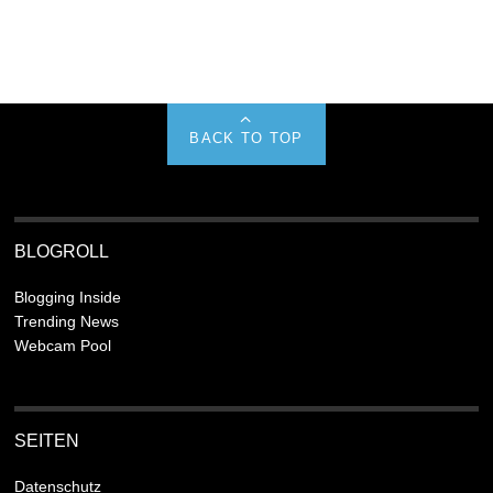
BACK TO TOP
BLOGROLL
Blogging Inside
Trending News
Webcam Pool
SEITEN
Datenschutz