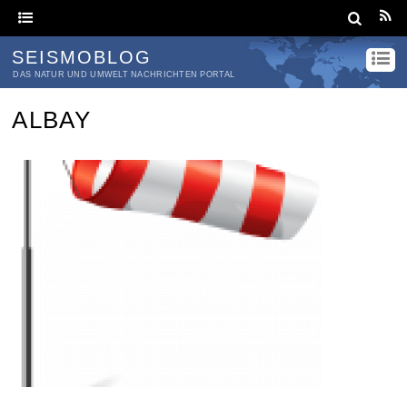
SEISMOBLOG
DAS NATUR UND UMWELT NACHRICHTEN PORTAL
ALBAY