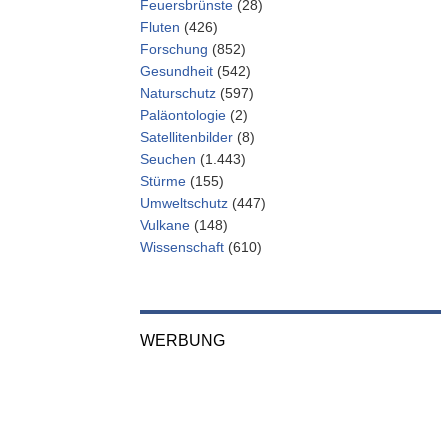
Feuersbrünste
(28)
Fluten
(426)
Forschung
(852)
Gesundheit
(542)
Naturschutz
(597)
Paläontologie
(2)
Satellitenbilder
(8)
Seuchen
(1.443)
Stürme
(155)
Umweltschutz
(447)
Vulkane
(148)
Wissenschaft
(610)
WERBUNG