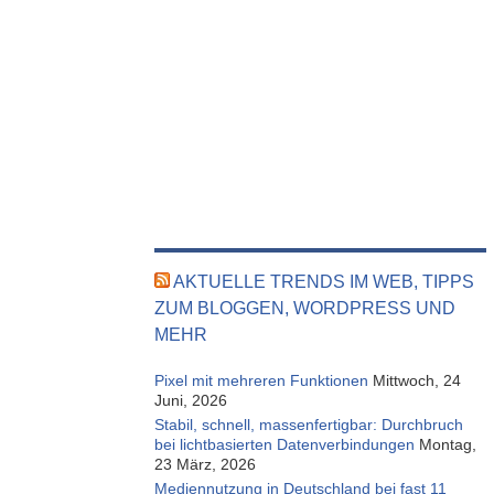
AKTUELLE TRENDS IM WEB, TIPPS
ZUM BLOGGEN, WORDPRESS UND
MEHR
Pixel mit mehreren Funktionen
Mittwoch, 24
Juni, 2026
Stabil, schnell, massenfertigbar: Durchbruch
bei lichtbasierten Datenverbindungen
Montag,
23 März, 2026
Mediennutzung in Deutschland bei fast 11