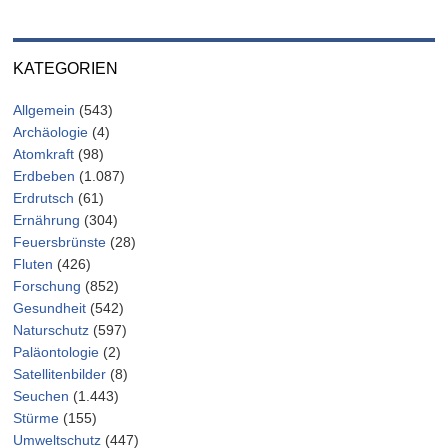
KATEGORIEN
Allgemein
(543)
Archäologie
(4)
Atomkraft
(98)
Erdbeben
(1.087)
Erdrutsch
(61)
Ernährung
(304)
Feuersbrünste
(28)
Fluten
(426)
Forschung
(852)
Gesundheit
(542)
Naturschutz
(597)
Paläontologie
(2)
Satellitenbilder
(8)
Seuchen
(1.443)
Stürme
(155)
Umweltschutz
(447)