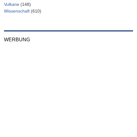
Vulkane
(148)
Wissenschaft
(610)
WERBUNG