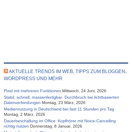
AKTUELLE TRENDS IM WEB, TIPPS ZUM BLOGGEN,
WORDPRESS UND MEHR
Pixel mit mehreren Funktionen
Mittwoch, 24 Juni, 2026
Stabil, schnell, massenfertigbar: Durchbruch bei lichtbasierten
Datenverbindungen
Montag, 23 März, 2026
Mediennutzung in Deutschland bei fast 11 Stunden pro Tag
Montag, 2 März, 2026
Dauerbeschallung im Office: Kopfhörer mit Noice-Cancelling
richtig nutzen
Donnerstag, 8 Januar, 2026