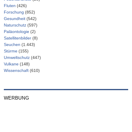
Fluten
(426)
Forschung
(852)
Gesundheit
(542)
Naturschutz
(597)
Paläontologie
(2)
Satellitenbilder
(8)
Seuchen
(1.443)
Stürme
(155)
Umweltschutz
(447)
Vulkane
(148)
Wissenschaft
(610)
WERBUNG