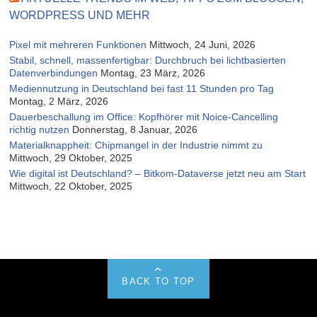
WORDPRESS UND MEHR
Pixel mit mehreren Funktionen
Mittwoch, 24 Juni, 2026
Stabil, schnell, massenfertigbar: Durchbruch bei lichtbasierten
Datenverbindungen
Montag, 23 März, 2026
Mediennutzung in Deutschland bei fast 11 Stunden pro Tag
Montag, 2 März, 2026
Dauerbeschallung im Office: Kopfhörer mit Noice-Cancelling
richtig nutzen
Donnerstag, 8 Januar, 2026
Materialknappheit: Chipmangel in der Industrie nimmt zu
Mittwoch, 29 Oktober, 2025
Wie digital ist Deutschland? – Bitkom-Dataverse jetzt neu am Start
Mittwoch, 22 Oktober, 2025
BACK TO TOP