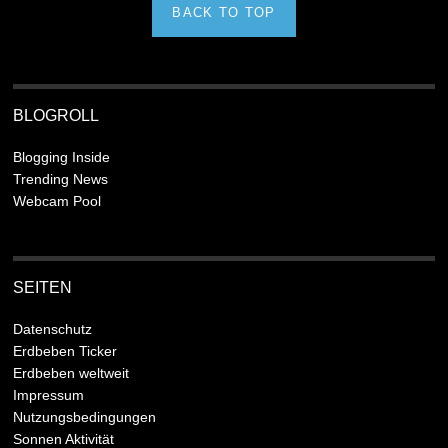
BACK TO TOP
BLOGROLL
Blogging Inside
Trending News
Webcam Pool
SEITEN
Datenschutz
Erdbeben Ticker
Erdbeben weltweit
Impressum
Nutzungsbedingungen
Sonnen Aktivität