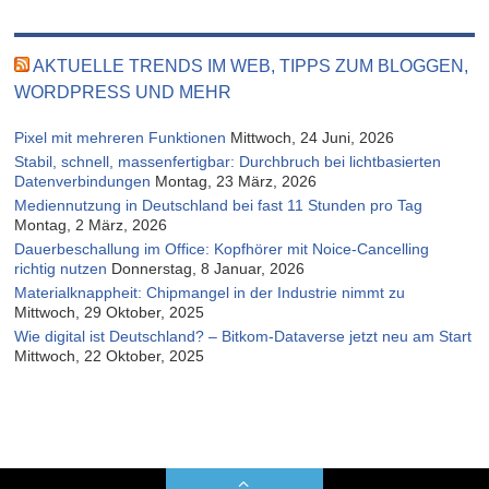
AKTUELLE TRENDS IM WEB, TIPPS ZUM BLOGGEN,
WORDPRESS UND MEHR
Pixel mit mehreren Funktionen
Mittwoch, 24 Juni, 2026
Stabil, schnell, massenfertigbar: Durchbruch bei lichtbasierten
Datenverbindungen
Montag, 23 März, 2026
Mediennutzung in Deutschland bei fast 11 Stunden pro Tag
Montag, 2 März, 2026
Dauerbeschallung im Office: Kopfhörer mit Noice-Cancelling
richtig nutzen
Donnerstag, 8 Januar, 2026
Materialknappheit: Chipmangel in der Industrie nimmt zu
Mittwoch, 29 Oktober, 2025
Wie digital ist Deutschland? – Bitkom-Dataverse jetzt neu am Start
Mittwoch, 22 Oktober, 2025