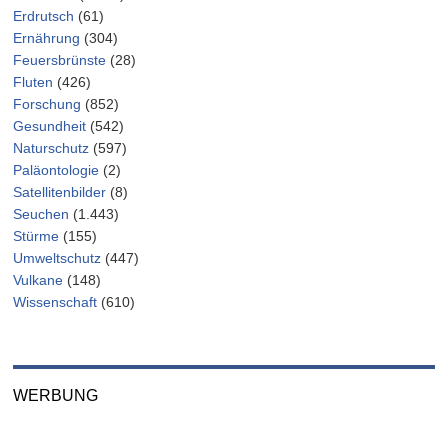
Erdrutsch
(61)
Ernährung
(304)
Feuersbrünste
(28)
Fluten
(426)
Forschung
(852)
Gesundheit
(542)
Naturschutz
(597)
Paläontologie
(2)
Satellitenbilder
(8)
Seuchen
(1.443)
Stürme
(155)
Umweltschutz
(447)
Vulkane
(148)
Wissenschaft
(610)
WERBUNG