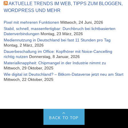
AKTUELLE TRENDS IM WEB, TIPPS ZUM BLOGGEN,
WORDPRESS UND MEHR
Pixel mit mehreren Funktionen
Mittwoch, 24 Juni, 2026
Stabil, schnell, massenfertigbar: Durchbruch bei lichtbasierten
Datenverbindungen
Montag, 23 März, 2026
Mediennutzung in Deutschland bei fast 11 Stunden pro Tag
Montag, 2 März, 2026
Dauerbeschallung im Office: Kopfhörer mit Noice-Cancelling
richtig nutzen
Donnerstag, 8 Januar, 2026
Materialknappheit: Chipmangel in der Industrie nimmt zu
Mittwoch, 29 Oktober, 2025
Wie digital ist Deutschland? – Bitkom-Dataverse jetzt neu am Start
Mittwoch, 22 Oktober, 2025
BACK TO TOP