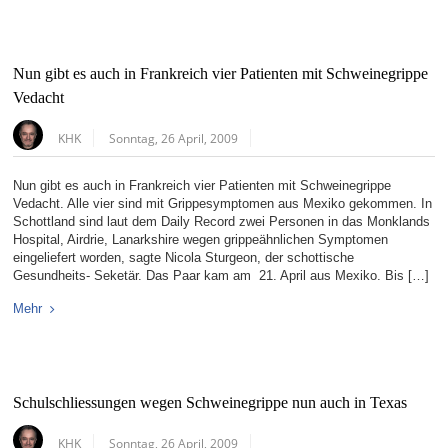
Nun gibt es auch in Frankreich vier Patienten mit Schweinegrippe
Vedacht
KHK
Sonntag, 26 April, 2009
Nun gibt es auch in Frankreich vier Patienten mit Schweinegrippe
Vedacht. Alle vier sind mit Grippesymptomen aus Mexiko gekommen. In
Schottland sind laut dem Daily Record zwei Personen in das Monklands
Hospital, Airdrie, Lanarkshire wegen grippeähnlichen Symptomen
eingeliefert worden, sagte Nicola Sturgeon, der schottische
Gesundheits- Seketär. Das Paar kam am 21. April aus Mexiko. Bis […]
Mehr
Schulschliessungen wegen Schweinegrippe nun auch in Texas
KHK
Sonntag, 26 April, 2009