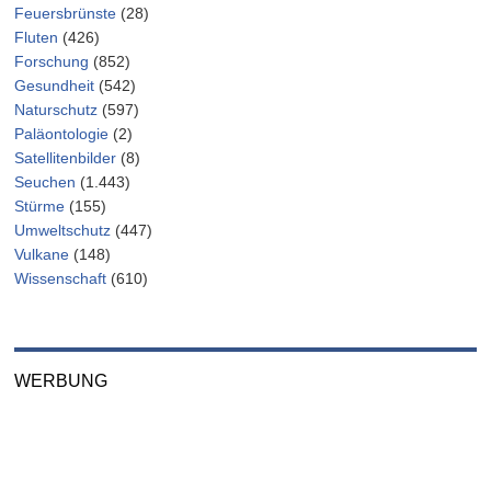
Feuersbrünste
(28)
Fluten
(426)
Forschung
(852)
Gesundheit
(542)
Naturschutz
(597)
Paläontologie
(2)
Satellitenbilder
(8)
Seuchen
(1.443)
Stürme
(155)
Umweltschutz
(447)
Vulkane
(148)
Wissenschaft
(610)
WERBUNG