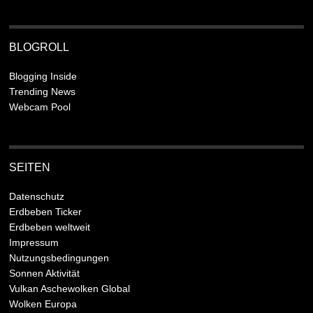
BLOGROLL
Blogging Inside
Trending News
Webcam Pool
SEITEN
Datenschutz
Erdbeben Ticker
Erdbeben weltweit
Impressum
Nutzungsbedingungen
Sonnen Aktivität
Vulkan Aschewolken Global
Wolken Europa