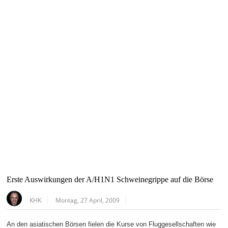
Erste Auswirkungen der A/H1N1 Schweinegrippe auf die Börse
KHK
Montag, 27 April, 2009
An den asiatischen Börsen fielen die Kurse von Fluggesellschaften wie