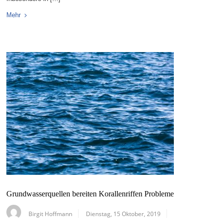
Mehr
Grundwasserquellen bereiten Korallenriffen Probleme
Birgit Hoffmann
Dienstag, 15 Oktober, 2019