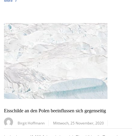
Mehr
Eisschilde an den Polen beeinflussen sich gegenseitig
Birgit Hoffmann
Mittwoch, 25 November, 2020