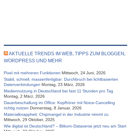
AKTUELLE TRENDS IM WEB, TIPPS ZUM BLOGGEN,
WORDPRESS UND MEHR
Pixel mit mehreren Funktionen
Mittwoch, 24 Juni, 2026
Stabil, schnell, massenfertigbar: Durchbruch bei lichtbasierten
Datenverbindungen
Montag, 23 März, 2026
Mediennutzung in Deutschland bei fast 11 Stunden pro Tag
Montag, 2 März, 2026
Dauerbeschallung im Office: Kopfhörer mit Noice-Cancelling
richtig nutzen
Donnerstag, 8 Januar, 2026
Materialknappheit: Chipmangel in der Industrie nimmt zu
Mittwoch, 29 Oktober, 2025
Wie digital ist Deutschland? – Bitkom-Dataverse jetzt neu am Start