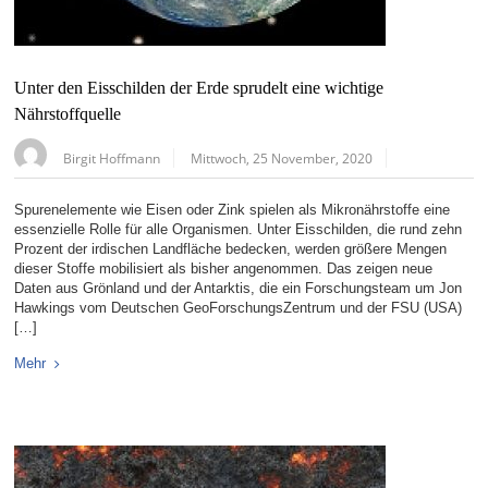
Unter den Eisschilden der Erde sprudelt eine wichtige
Nährstoffquelle
Birgit Hoffmann
Mittwoch, 25 November, 2020
Spurenelemente wie Eisen oder Zink spielen als Mikronährstoffe eine
essenzielle Rolle für alle Organismen. Unter Eisschilden, die rund zehn
Prozent der irdischen Landfläche bedecken, werden größere Mengen
dieser Stoffe mobilisiert als bisher angenommen. Das zeigen neue
Daten aus Grönland und der Antarktis, die ein Forschungsteam um Jon
Hawkings vom Deutschen GeoForschungsZentrum und der FSU (USA)
[…]
Mehr