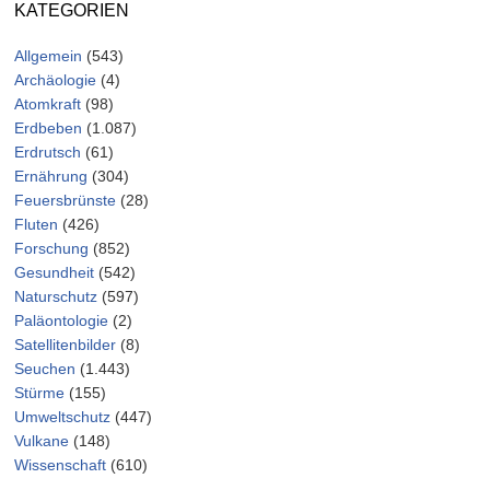
KATEGORIEN
Allgemein
(543)
Archäologie
(4)
Atomkraft
(98)
Erdbeben
(1.087)
Erdrutsch
(61)
Ernährung
(304)
Feuersbrünste
(28)
Fluten
(426)
Forschung
(852)
Gesundheit
(542)
Naturschutz
(597)
Paläontologie
(2)
Satellitenbilder
(8)
Seuchen
(1.443)
Stürme
(155)
Umweltschutz
(447)
Vulkane
(148)
Wissenschaft
(610)