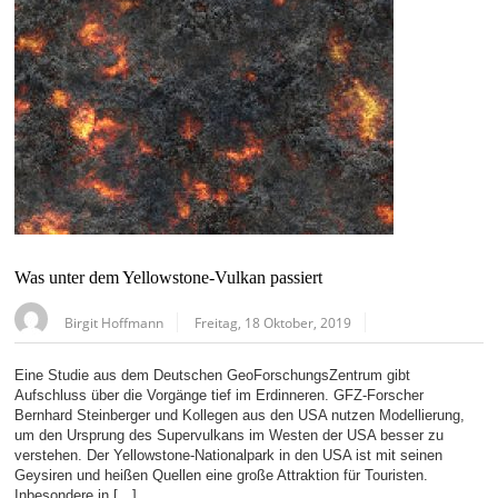
Was unter dem Yellowstone-Vulkan passiert
Birgit Hoffmann
Freitag, 18 Oktober, 2019
Eine Studie aus dem Deutschen GeoForschungsZentrum gibt
Aufschluss über die Vorgänge tief im Erdinneren. GFZ-Forscher
Bernhard Steinberger und Kollegen aus den USA nutzen Modellierung,
um den Ursprung des Supervulkans im Westen der USA besser zu
verstehen. Der Yellowstone-Nationalpark in den USA ist mit seinen
Geysiren und heißen Quellen eine große Attraktion für Touristen.
Inbesondere in […]