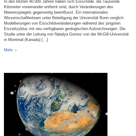
In den letzten 40.000 Jahren haben sich Eisschilde, die Tausende
Kilometer voneinander entfernt sind, durch Veränderungen des
Meeresspiegels gegenseitig beeinflusst. Ein internationales
Wissenschaftlerteam unter Beteiligung der Universität Bonn verglich
Modellierungen von Eisschildveränderungen während des jüngsten
Eiszeitzyklus mit neu verfügbaren geologischen Aufzeichnungen. Die
Studie unter der Leitung von Natalya Gomez von der McGill-Universität
in Montreal (Kanada) […]
Mehr