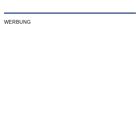
WERBUNG