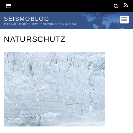
SEISMOBLOG
DAS NATUR UND UMWELT NACHRICHTEN PORTAL
NATURSCHUTZ