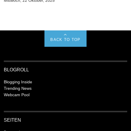
Mittwoch, 22 Oktober, 2025
BACK TO TOP
BLOGROLL
Blogging Inside
Trending News
Webcam Pool
SEITEN